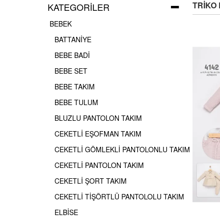
TRİKO
KATEGORILER
BEBEK
BATTANİYE
BEBE BADİ
BEBE SET
BEBE TAKIM
BEBE TULUM
BLUZLU PANTOLON TAKIM
CEKETLİ EŞOFMAN TAKIM
CEKETLİ GÖMLEKLİ PANTOLONLU TAKIM
CEKETLİ PANTOLON TAKIM
CEKETLİ ŞORT TAKIM
CEKETLİ TİŞÖRTLÜ PANTOLOLU TAKIM
ELBİSE