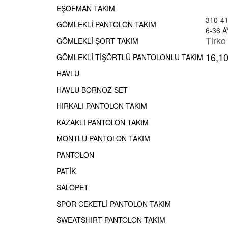
EŞOFMAN TAKIM
310-4
GÖMLEKLİ PANTOLON TAKIM
6-36 A
Tirko
GÖMLEKLİ ŞORT TAKIM
16,10
GÖMLEKLİ TİŞÖRTLÜ PANTOLONLU TAKIM
HAVLU
HAVLU BORNOZ SET
HIRKALI PANTOLON TAKIM
KAZAKLI PANTOLON TAKIM
MONTLU PANTOLON TAKIM
PANTOLON
PATİK
SALOPET
SPOR CEKETLİ PANTOLON TAKIM
SWEATSHIRT PANTOLON TAKIM