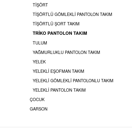
TİŞÖRT
TİŞÖRTLÜ GÖMLEKLİ PANTOLON TAKIM
TİŞÖRTLÜ ŞORT TAKIM
TRİKO PANTOLON TAKIM
TULUM
YAĞMURLUKLU PANTOLON TAKIM
YELEK
YELEKLİ EŞOFMAN TAKIM
YELEKLİ GÖMLEKLİ PANTOLONLU TAKIM
YELEKLİ PANTOLON TAKIM
ÇOCUK
GARSON