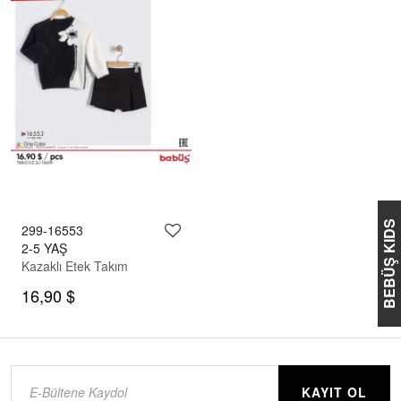
BEBÜŞ KIDS
299-16553
2-5 YAŞ
Kazaklı Etek Takım
16,90 $
KAYIT OL