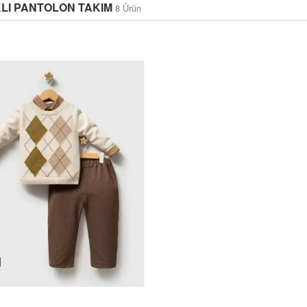
LI PANTOLON TAKIM
8 Ürün