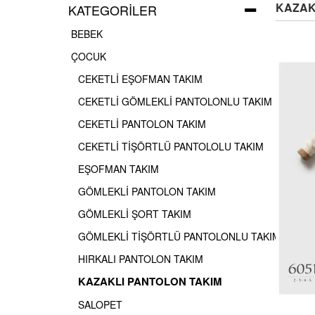
KAZAK
KATEGORILER
BEBEK
ÇOCUK
CEKETLİ EŞOFMAN TAKIM
CEKETLİ GÖMLEKLİ PANTOLONLU TAKIM
CEKETLİ PANTOLON TAKIM
CEKETLİ TİŞÖRTLÜ PANTOLOLU TAKIM
EŞOFMAN TAKIM
GÖMLEKLİ PANTOLON TAKIM
GÖMLEKLİ ŞORT TAKIM
GÖMLEKLİ TİŞÖRTLÜ PANTOLONLU TAKIM
HIRKALI PANTOLON TAKIM
KAZAKLI PANTOLON TAKIM
SALOPET