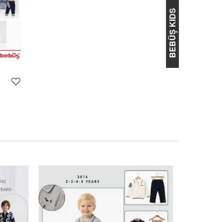
BEBÜŞ KIDS