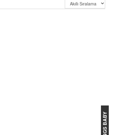
TONGS BABY