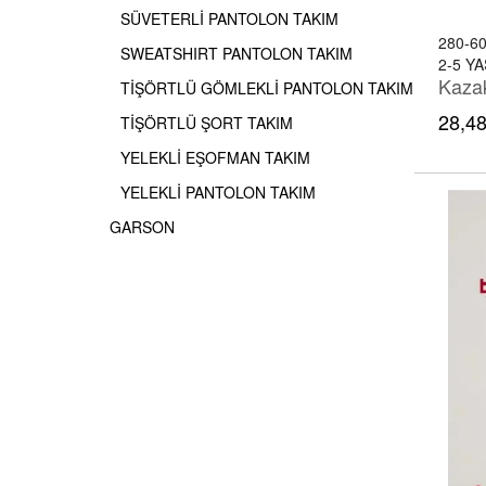
SÜVETERLİ PANTOLON TAKIM
280-6
SWEATSHIRT PANTOLON TAKIM
2-5 YA
TİŞÖRTLÜ GÖMLEKLİ PANTOLON TAKIM
28,48
TİŞÖRTLÜ ŞORT TAKIM
YELEKLİ EŞOFMAN TAKIM
YELEKLİ PANTOLON TAKIM
GARSON