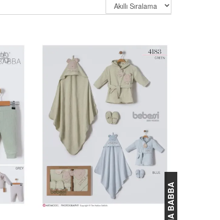
ANNA BABBA