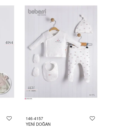
146-4157
YENİ DOĞAN