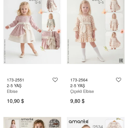
173-2551
173-2564
2-5 YAŞ
2-5 YAŞ
Elbise
Çiçekli Elbise
10,90 $
9,80 $