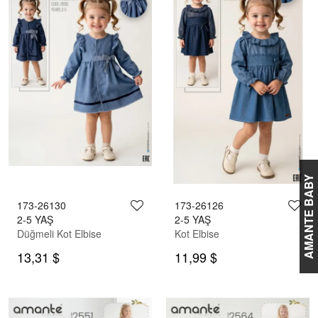
AMANTE BABY
173-26130
173-26126
2-5 YAŞ
2-5 YAŞ
Düğmeli Kot Elbise
Kot Elbise
13,31 $
11,99 $