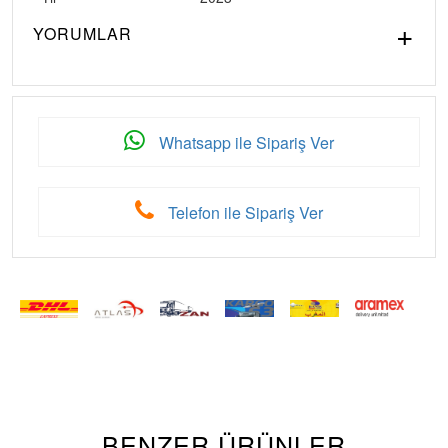
YORUMLAR
Whatsapp ile Sipariş Ver
Telefon ile Sipariş Ver
BENZER ÜRÜNLER