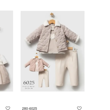
280-6025