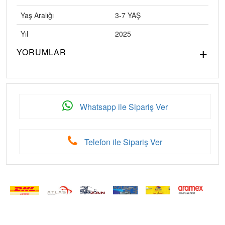
Yaş Aralığı
3-7 YAŞ
Yıl
2025
YORUMLAR
Whatsapp ile Sipariş Ver
Telefon ile Sipariş Ver