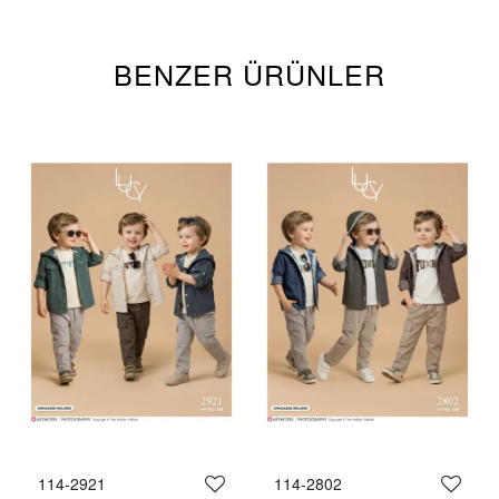
BENZER ÜRÜNLER
114-2921
114-2802