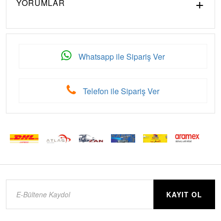
YORUMLAR
Whatsapp ile Sipariş Ver
Telefon ile Sipariş Ver
KAYIT OL