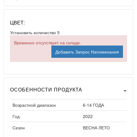
ЦВЕТ:
Установить количество
5
Временно отсутствует на складе.
Добавить Запрос Напоминания
ОСОБЕННОСТИ ПРОДУКТА
Возрастной диапазон
6-14 ГОДА
Год
2022
Сезон
ВЕСНА ЛЕТО