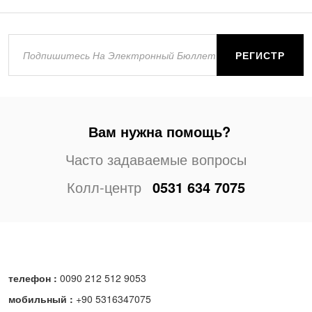
РЕГИСТР
Вам нужна помощь?
Часто задаваемые вопросы
Колл-центр
0531 634 7075
телефон :
0090 212 512 9053
мобильный :
+90 5316347075