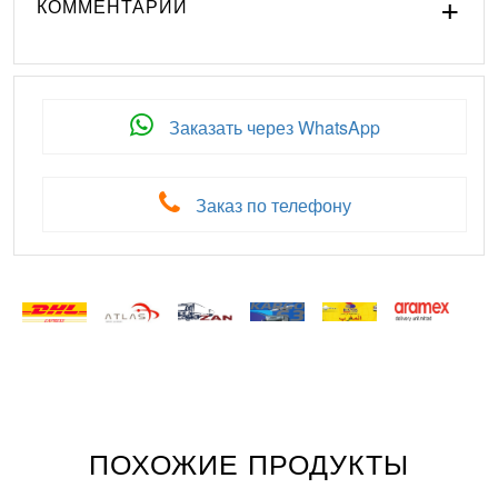
КОММЕНТАРИИ
Заказать через WhatsApp
Заказ по телефону
ПОХОЖИЕ ПРОДУКТЫ