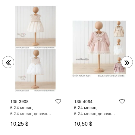
135-3908
135-4064
6-24 месяц
6-24 месяц
6-24 месяц девочка ОДЕВАТЬСЯ
6-24 месяц девочка ОДЕВАТЬСЯ
10,25 $
10,50 $