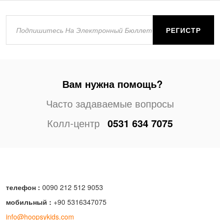
РЕГИСТР
Вам нужна помощь?
Часто задаваемые вопросы
Колл-центр
0531 634 7075
телефон :
0090 212 512 9053
мобильный :
+90 5316347075
info@hoopsykids.com