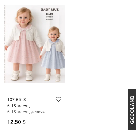
GOCOLAND
107-6513
6-18 месяц
6-18 месяц девочка Кардиган платье
12,50 $