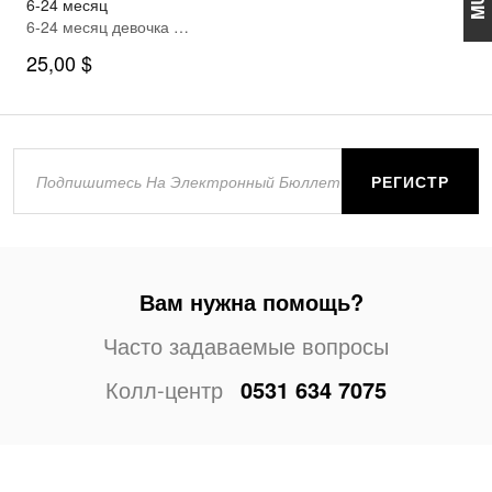
6-24 месяц
6-24 месяц девочка Кардиган брюки костюм
25,00 $
РЕГИСТР
Вам нужна помощь?
Часто задаваемые вопросы
Колл-центр
0531 634 7075