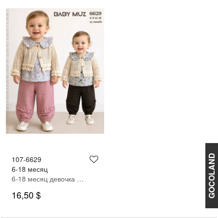
GOCOLAND
107-6629
6-18 месяц
6-18 месяц девочка Кардиган брюки костюм
16,50 $