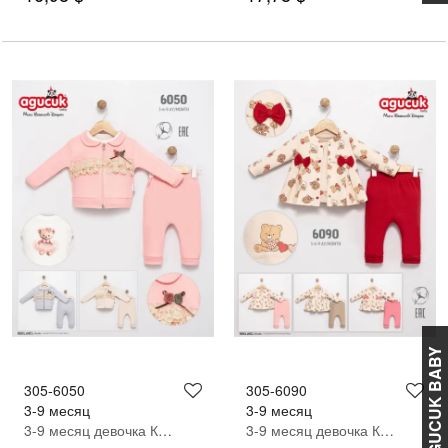
AGUCUK BABY
305-6050
305-6090
3-9 месяц
3-9 месяц
3-9 месяц девочка Кардиган брюки костюм
3-9 месяц девочка Кардиган брюки костюм