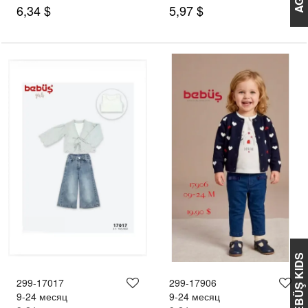
6,34 $
5,97 $
BEBÜŞ KIDS
299-17017
299-17906
9-24 месяц
9-24 месяц