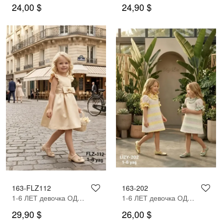
24,00 $
24,90 $
163-FLZ112
163-202
1-6 ЛЕТ девочка ОДЕВАТЬСЯ
1-6 ЛЕТ девочка ОДЕВАТЬСЯ
29,90 $
26,00 $