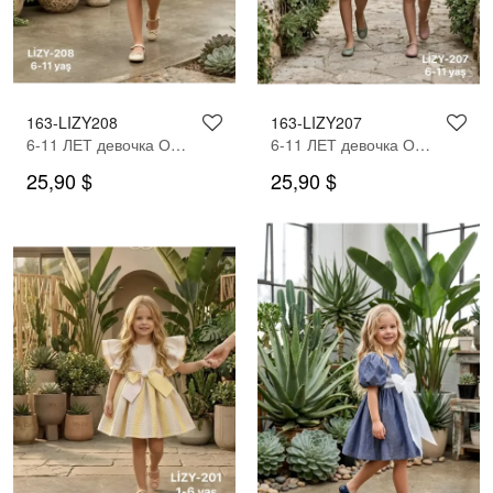
163-LIZY208
163-LIZY207
6-11 ЛЕТ девочка ОДЕВАТЬСЯ
6-11 ЛЕТ девочка ОДЕВАТЬСЯ
25,90 $
25,90 $