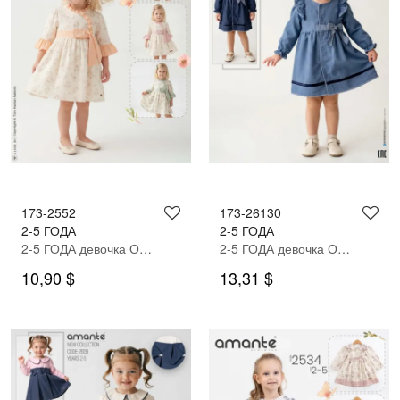
173-2552
173-26130
2-5 ГОДА
2-5 ГОДА
2-5 ГОДА девочка ОДЕВАТЬСЯ
2-5 ГОДА девочка ОДЕВАТЬСЯ
10,90 $
13,31 $