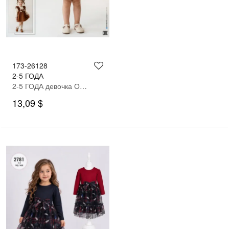
173-26128
2-5 ГОДА
2-5 ГОДА девочка ОДЕВАТЬСЯ
13,09 $