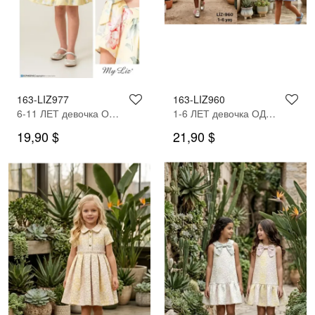
163-LIZ977
163-LIZ960
6-11 ЛЕТ девочка ОДЕВАТЬСЯ
1-6 ЛЕТ девочка ОДЕВАТЬСЯ
19,90 $
21,90 $