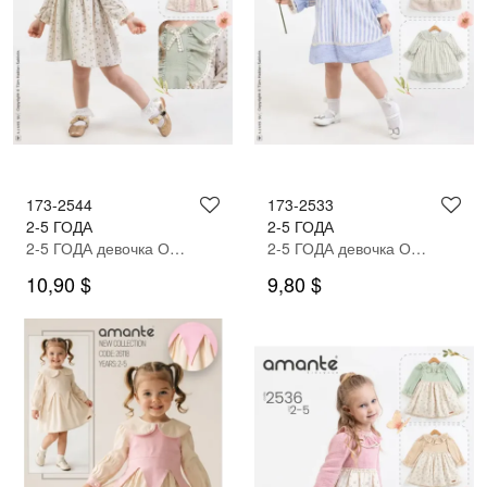
173-2544
173-2533
2-5 ГОДА
2-5 ГОДА
2-5 ГОДА девочка ОДЕВАТЬСЯ
2-5 ГОДА девочка ОДЕВАТЬСЯ
10,90 $
9,80 $