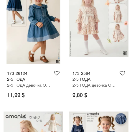
173-26124
173-2564
2-5 ГОДА
2-5 ГОДА
2-5 ГОДА девочка ОДЕВАТЬСЯ
2-5 ГОДА девочка ОДЕВАТЬСЯ
11,99 $
9,80 $