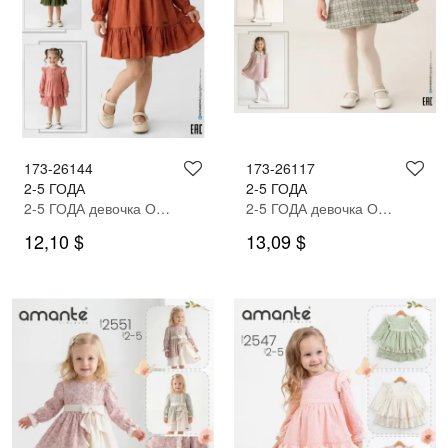
173-26144
173-26117
2-5 ГОДА
2-5 ГОДА
2-5 ГОДА девочка ОДЕВАТЬСЯ
2-5 ГОДА девочка ОДЕВАТЬСЯ
12,10 $
13,09 $