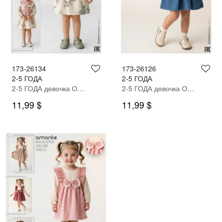
173-26134
173-26126
2-5 ГОДА
2-5 ГОДА
2-5 ГОДА девочка ОДЕВАТЬСЯ
2-5 ГОДА девочка ОДЕВАТЬСЯ
11,99 $
11,99 $