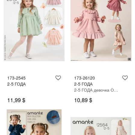
173-2545
173-26120
2-5 ГОДА
2-5 ГОДА
2-5 ГОДА девочка ОДЕВАТЬСЯ
11,99 $
10,89 $