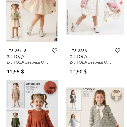
173-26118
173-2536
2-5 ГОДА
2-5 ГОДА
2-5 ГОДА девочка ОДЕВАТЬСЯ
2-5 ГОДА девочка ОДЕВАТЬСЯ
11,99 $
10,90 $