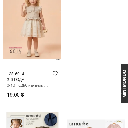
MİNİ MONDO
125-6014
2-6 ГОДА
8-13 ГОДА мальчик Костюм с пиджаком и брюками
19,00 $