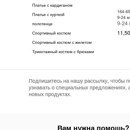
Платье с кардиганом
164-6
Платье с курткой
9-24 м
полотенце
11,50
Спортивный костюм
Спортивный костюм с жилетом
Трикотажный костюм с брюками
Подпишитесь на нашу рассылку, чтобы 
узнавать о специальных предложениях, 
новых продуктах.
Вам нужна помощь?