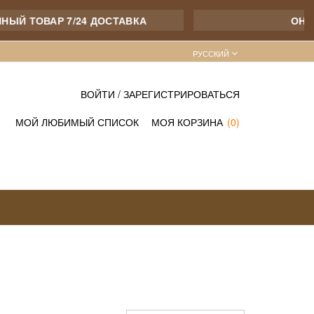
Й ТОВАР 7/24 ДОСТАВКА
ОНЛАЙ
PУССКИЙ
ВОЙТИ
/
ЗАРЕГИСТРИРОВАТЬСЯ
МОЙ ЛЮБИМЫЙ СПИСОК
МОЯ КОРЗИНА
(0)