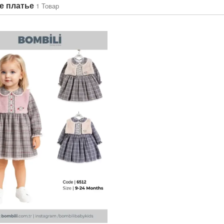
е платье
1 Товар