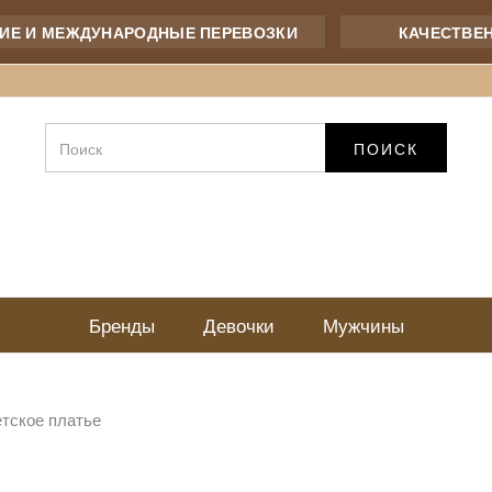
 И МЕЖДУНАРОДНЫЕ ПЕРЕВОЗКИ
КАЧЕСТВЕННЫ
ПОИСК
Бренды
Девочки
Мужчины
тское платье