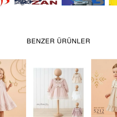
BENZER ÜRÜNLER