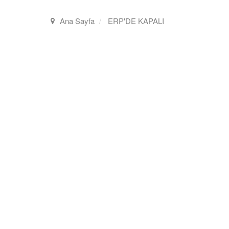
Ana Sayfa
ERP'DE KAPALI