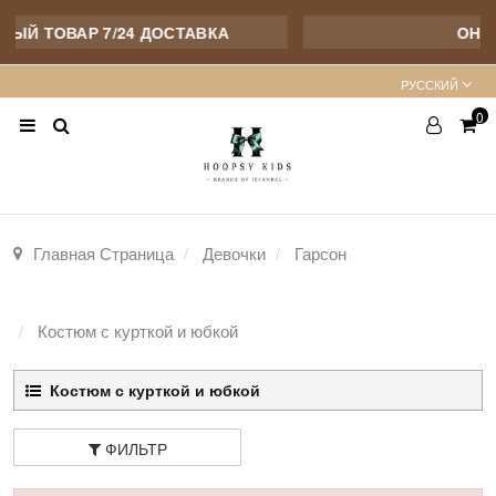
ЫЙ ТОВАР 7/24 ДОСТАВКА
ОНЛ
PУССКИЙ
0
Главная Страница
Девочки
Гарсон
Костюм с курткой и юбкой
Костюм с курткой и юбкой
ФИЛЬТР