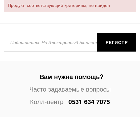
Продукт, соответствующий критериям, не найден
РЕГИСТР
Вам нужна помощь?
Часто задаваемые вопросы
Колл-центр
0531 634 7075