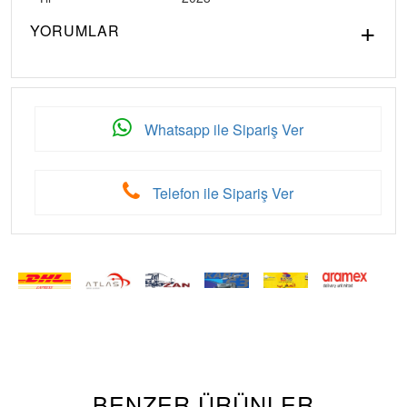
YORUMLAR
Whatsapp ile Sipariş Ver
Telefon ile Sipariş Ver
BENZER ÜRÜNLER