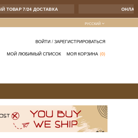
АР 7/24 ДОСТАВКА
ОНЛАЙН ОП
PУССКИЙ
ВОЙТИ
/
ЗАРЕГИСТРИРОВАТЬСЯ
МОЙ ЛЮБИМЫЙ СПИСОК
МОЯ КОРЗИНА
(0)