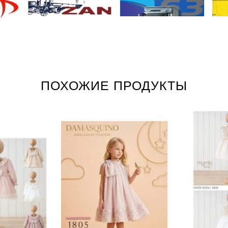
ПОХОЖИЕ ПРОДУКТЫ