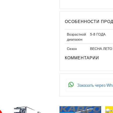
ОСОБЕННОСТИ ПРОД
Возрастной
5-8 ГОДА
диапазон
Сезон
ВЕСНА ЛЕТО
КОММЕНТАРИИ
Заказать через Wh