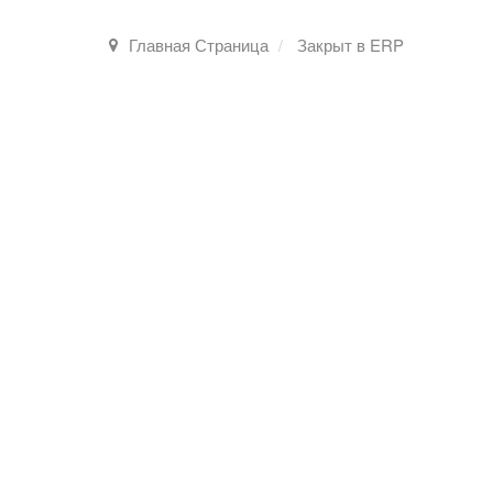
Главная Страница
Закрыт в ERP