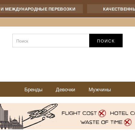
ЖДУНАРОДНЫЕ ПЕРЕВОЗКИ
КАЧЕСТВЕННЫЙ ТОВ
ПОИСК
Бренды
Девочки
Мужчины