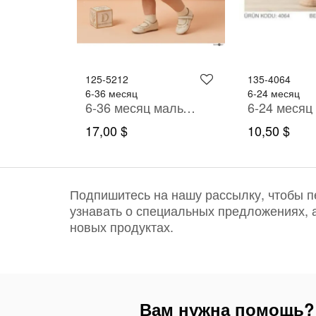
125-5212
135-4064
6-36 месяц
6-24 месяц
6-24 месяц девочка ОДЕВАТЬСЯ
6-36 месяц мальчик Футболка рубашка брюки костюм
17,00 $
10,50 $
Подпишитесь на нашу рассылку, чтобы 
узнавать о специальных предложениях, 
новых продуктах.
Вам нужна помощь?