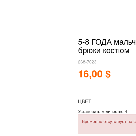
5-8 ГОДА мальч
брюки костюм
268-7023
16,00 $
ЦВЕТ:
Установить количество
4
Временно отсутствует на с