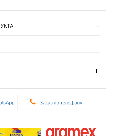
УКТА
atsApp
Заказ по телефону