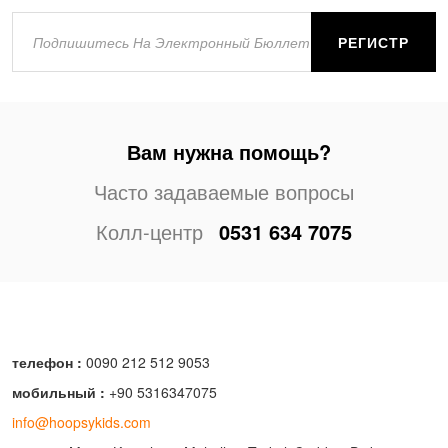
РЕГИСТР
Вам нужна помощь?
Часто задаваемые вопросы
Колл-центр
0531 634 7075
телефон :
0090 212 512 9053
мобильный :
+90 5316347075
info@hoopsykids.com