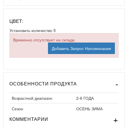
ЦВЕТ:
Установить количество
5
Временно отсутствует на складе.
Добавить Запрос Напоминания
ОСОБЕННОСТИ ПРОДУКТА
Возрастной диапазон
2-6 ГОДА
Сезон
ОСЕНЬ ЗИМА
КОММЕНТАРИИ