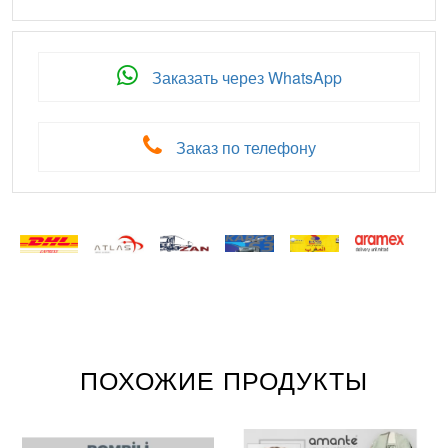
Заказать через WhatsApp
Заказ по телефону
ПОХОЖИЕ ПРОДУКТЫ