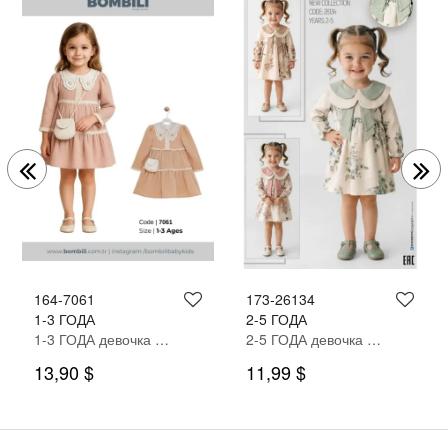
164-7061
173-26134
1-3 ГОДА
2-5 ГОДА
1-3 ГОДА девочка ОДЕВАТЬСЯ
2-5 ГОДА девочка ОДЕВАТЬСЯ
13,90 $
11,99 $