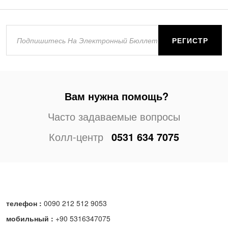
РЕГИСТР
Вам нужна помощь?
Часто задаваемые вопросы
Колл-центр
0531 634 7075
телефон :
0090 212 512 9053
мобильный :
+90 5316347075