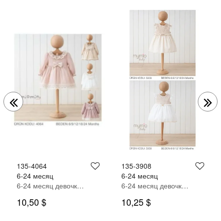
135-4064
135-3908
6-24 месяц
6-24 месяц
6-24 месяц девочка ОДЕВАТЬСЯ
6-24 месяц девочка ОДЕВАТЬСЯ
10,50 $
10,25 $