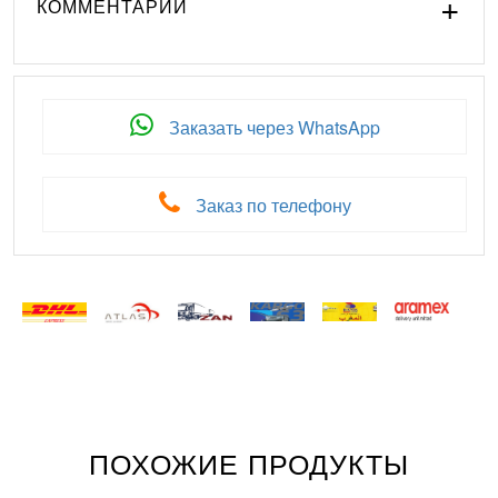
КОММЕНТАРИИ
Заказать через WhatsApp
Заказ по телефону
ПОХОЖИЕ ПРОДУКТЫ