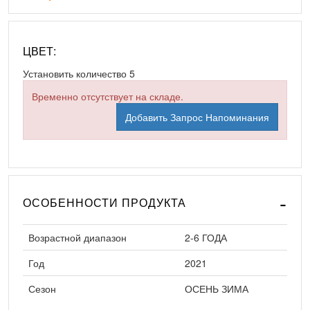
ЦВЕТ:
Установить количество
5
Временно отсутствует на складе.
Добавить Запрос Напоминания
ОСОБЕННОСТИ ПРОДУКТА
Возрастной диапазон
2-6 ГОДА
Год
2021
Сезон
ОСЕНЬ ЗИМА