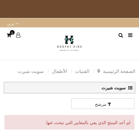
عربي
0
الصفحة الرئيسية
الفتيات
الأطفال
سويت شيرت
سويت شيرت
مرشح
لم أجد المنتج الذي يفي بالمعايير التي تبحث عنها