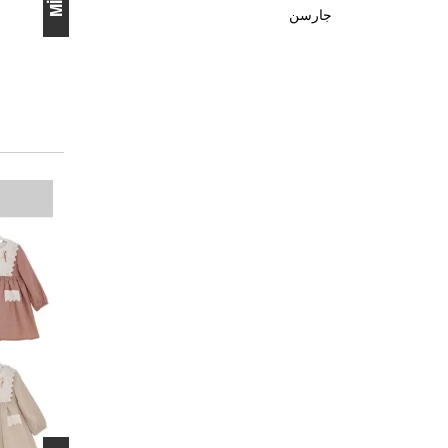
جارسن