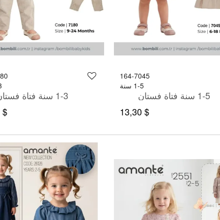
180
164-7045
1-5 سنة
-3
1-5 سنة فتاة فستان
1-3 سنة فتاة فستان
$ 17,50
$ 13,30