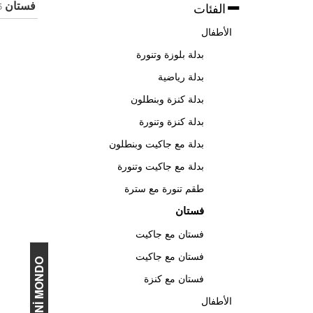
فستان
الفئات
85
الأطفال
بدلة بلوزة وتنورة
بدلة رياضية
بدلة كنزة وبنطلون
بدلة كنزة وتنورة
بدلة مع جاكيت وبنطلون
بدلة مع جاكيت وتنورة
طقم تنورة مع سترة
فستان
فستان مع جاكيت
فستان مع جاكيت
MİNİ MONDO
فستان مع كنزة
الأطفال