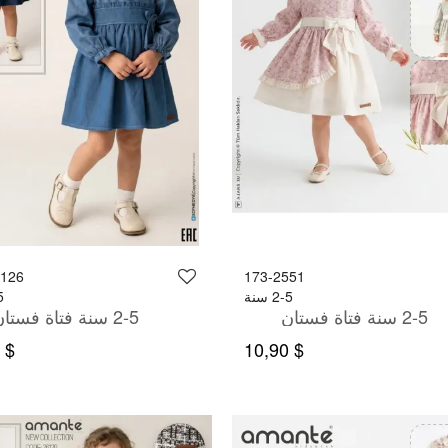
6126
173-2551
2-5 سنة
-5
2-5 سنة فتاة فستان
2-5 سنة فتاة فستان
$ 11,99
$ 10,90