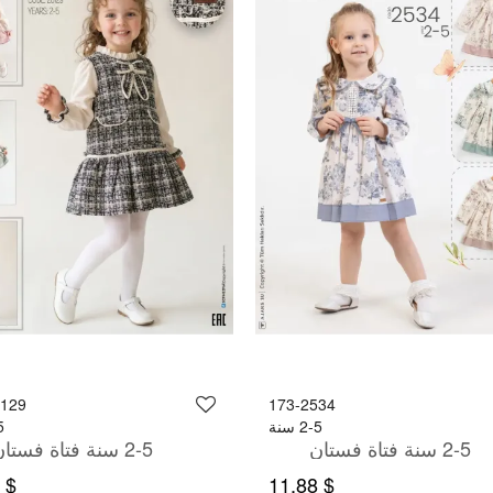
6129
173-2534
2-5 سنة
-5
2-5 سنة فتاة فستان
2-5 سنة فتاة فستان
$ 13,09
$ 11,88