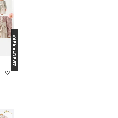
AMANTE BABY