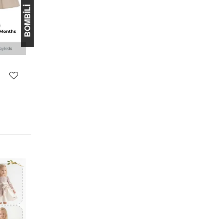
BOMBİLİ