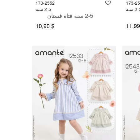
173-2552
173-2
2 سنة
2-5 سنة
2-5 سنة فتاة فستان
$ 10,90