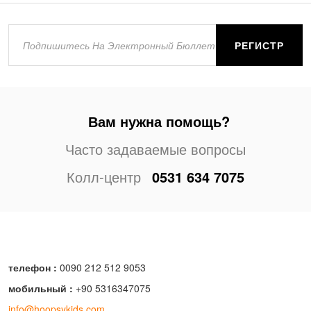
РЕГИСТР
Вам нужна помощь?
Часто задаваемые вопросы
Колл-центр
0531 634 7075
телефон :
0090 212 512 9053
мобильный :
+90 5316347075
info@hoopsykids.com