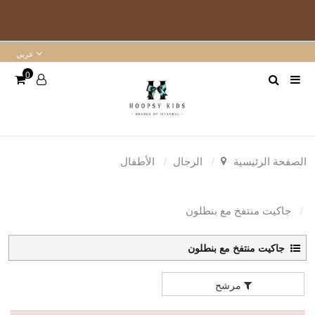
عربي
0
الصفحة الرئيسية
الرجال
الأطفال
جاكيت منتفخ مع بنطلون
جاكيت منتفخ مع بنطلون
مرشح