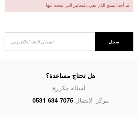
لم أجد المنتج الذي يفي بالمعايير التي تبحث عنها
سجل
هل تحتاج مساعدة؟
أسئلة مكررة
مركز الاتصال
0531 634 7075