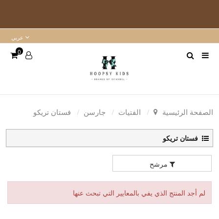
عربي
0
الصفحة الرئيسية
الفتيات
جارسن
فستان تريكو
فستان تريكو
مرشح
لم أجد المنتج الذي يفي بالمعايير التي تبحث عنها