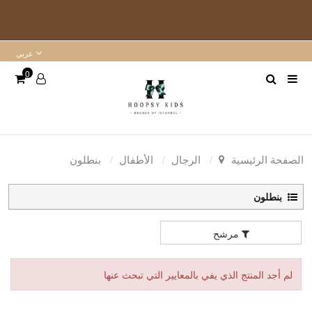
عربي
0
الصفحة الرئيسية
الرجال
الأطفال
بنطلون
بنطلون
مرشح
لم أجد المنتج الذي يفي بالمعايير التي تبحث عنها