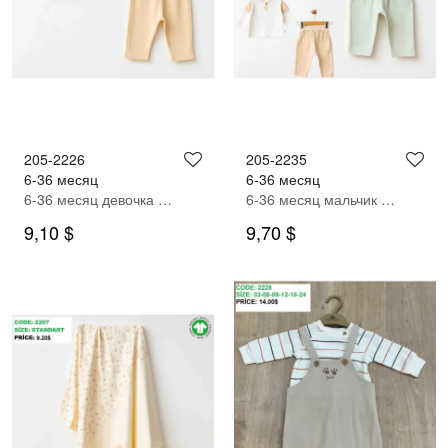
205-2226
205-2235
6-36 месяц
6-36 месяц
6-36 месяц девочка СПОРТИВНЫЙ КОСТЮМ
6-36 месяц мальчик Спортивный костюм
9,10 $
9,70 $