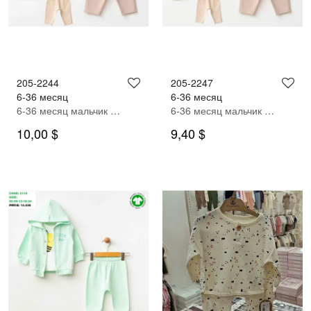
205-2244
205-2247
6-36 месяц
6-36 месяц
6-36 месяц мальчик Спортивный костюм
6-36 месяц мальчик Спортивный костюм
10,00 $
9,40 $