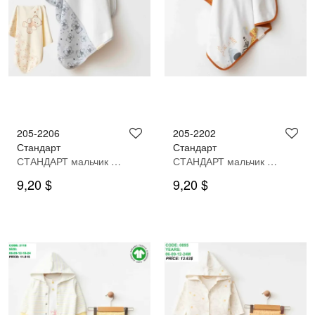
205-2206
205-2202
Стандарт
Стандарт
СТАНДАРТ мальчик одеяло
СТАНДАРТ мальчик одеяло
9,20 $
9,20 $