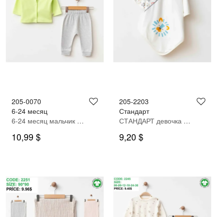
205-0070
205-2203
6-24 месяц
Стандарт
6-24 месяц мальчик СПОРТИВНЫЙ КОСТЮМ
СТАНДАРТ девочка одеяло
10,99 $
9,20 $