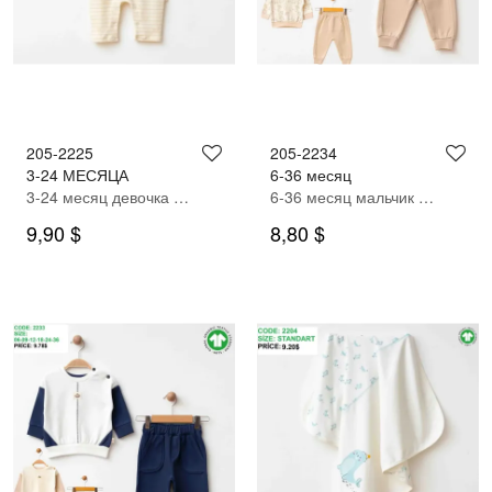
205-2225
205-2234
3-24 МЕСЯЦА
6-36 месяц
3-24 месяц девочка Комбинезон
6-36 месяц мальчик Спортивный костюм
9,90 $
8,80 $