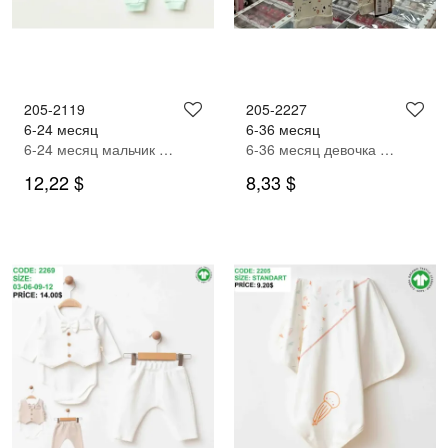
205-2119
205-2227
6-24 месяц
6-36 месяц
6-24 месяц мальчик СПОРТИВНЫЙ КОСТЮМ
6-36 месяц девочка СПОРТИВНЫЙ КОСТЮМ
12,22 $
8,33 $