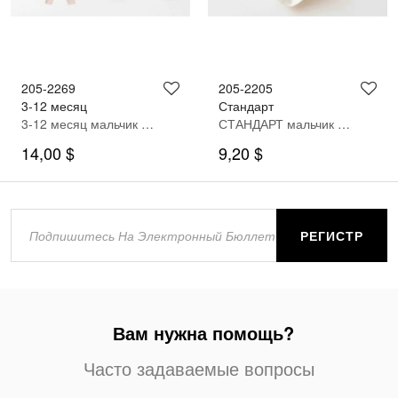
205-2269
205-2205
3-12 месяц
Стандарт
3-12 месяц мальчик Костюм для новорожденых
СТАНДАРТ мальчик одеяло
14,00 $
9,20 $
РЕГИСТР
Вам нужна помощь?
Часто задаваемые вопросы