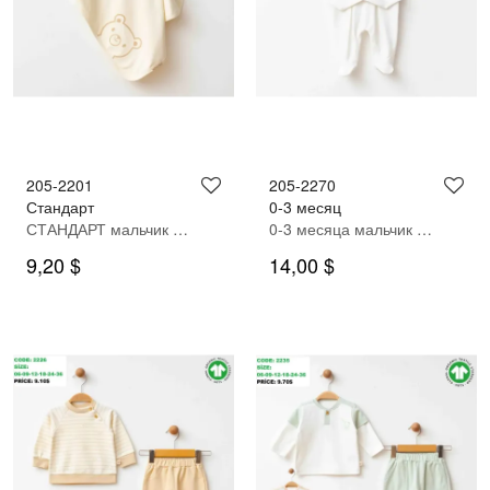
205-2201
205-2270
Стандарт
0-3 месяц
СТАНДАРТ мальчик одеяло
0-3 месяца мальчик Комбинезон
9,20 $
14,00 $