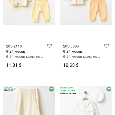
205-2118
205-0095
6-24 месяц
6-24 месяц
6-24 месяц мальчик СПОРТИВНЫЙ КОСТЮМ
6-24 месяц мальчик СПОРТИВНЫЙ КОСТЮМ
11,81 $
12,63 $