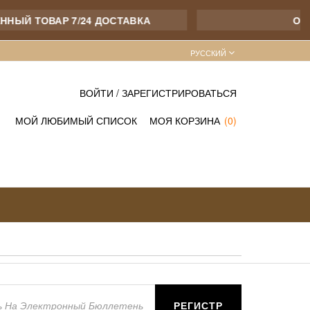
НЫЙ ТОВАР 7/24 ДОСТАВКА
ОНЛ
PУССКИЙ
ВОЙТИ
/
ЗАРЕГИСТРИРОВАТЬСЯ
МОЙ ЛЮБИМЫЙ СПИСОК
МОЯ КОРЗИНА
(0)
РЕГИСТР