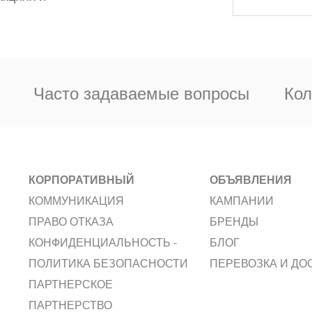
Часто задаваемые вопросы
Кол
КОРПОРАТИВНЫЙ
ОБЪЯВЛЕНИЯ
КОММУНИКАЦИЯ
КАМПАНИИ
ПРАВО ОТКАЗА
БРЕНДЫ
КОНФИДЕНЦИАЛЬНОСТЬ -
БЛОГ
ПОЛИТИКА БЕЗОПАСНОСТИ
ПЕРЕВОЗКА И ДО
ПАРТНЕРСКОЕ
ПАРТНЕРСТВО