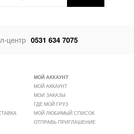
л-центр
0531 634 7075
МОЙ АККАУНТ
МОЙ АККАУНТ
МОИ ЗАКАЗЫ
ГДЕ МОЙ ГРУЗ
СТАВКА
МОЙ ЛЮБИМЫЙ СПИСОК
ОТПРАВЬ ПРИГЛАШЕНИЕ