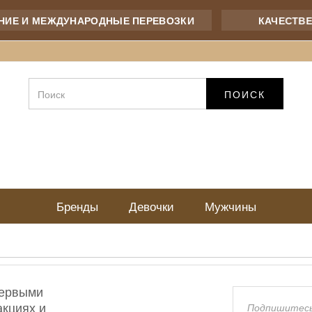
ИЕ И МЕЖДУНАРОДНЫЕ ПЕРЕВОЗКИ
КАЧЕСТВЕН
ПОИСК
Бренды
Девочки
Мужчины
первыми
акциях и