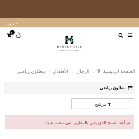
عربي
0
الصفحة الرئيسية
الرجال
الأطفال
بنطلون رياضي
بنطلون رياضي
مرشح
لم أجد المنتج الذي يفي بالمعايير التي تبحث عنها