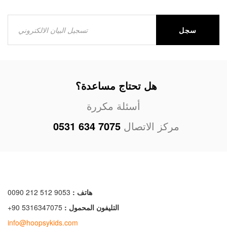
سجل
هل تحتاج مساعدة؟
أسئلة مكررة
مركز الاتصال
0531 634 7075
هاتف :
0090 212 512 9053
التليفون المحمول :
+90 5316347075
info@hoopsykids.com