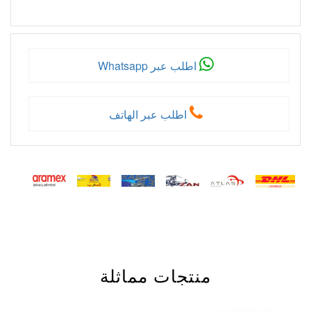
اطلب عبر Whatsapp
اطلب عبر الهاتف
منتجات مماثلة