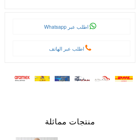
اطلب عبر Whatsapp
اطلب عبر الهاتف
منتجات مماثلة