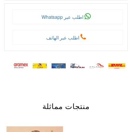
اطلب عبر Whatsapp
اطلب عبر الهاتف
منتجات مماثلة