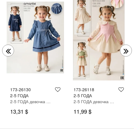
173-26130
173-26118
2-5 ГОДА
2-5 ГОДА
2-5 ГОДА девочка ОДЕВАТЬСЯ
2-5 ГОДА девочка ОДЕВАТЬСЯ
13,31 $
11,99 $