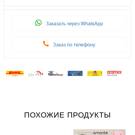
Заказать через WhatsApp
Заказ по телефону
ПОХОЖИЕ ПРОДУКТЫ