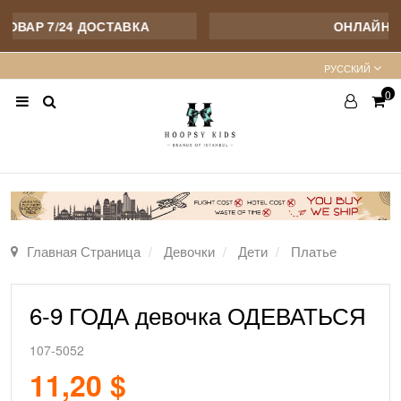
ВАР 7/24 ДОСТАВКА
ОНЛАЙН О
PУССКИЙ
0
Главная Страница
Девочки
Дети
Платье
6-9 ГОДА девочка ОДЕВАТЬСЯ
107-5052
11,20 $