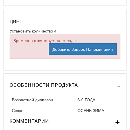
ЦВЕТ:
Установить количество
4
Временно отсутствует на складе.
Добавить Запрос Напоминания
ОСОБЕННОСТИ ПРОДУКТА
Возрастной диапазон
6-9 ГОДА
Сезон
ОСЕНЬ ЗИМА
КОММЕНТАРИИ