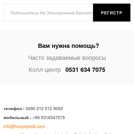
РЕГИСТР
Вам нужна помощь?
Часто задаваемые вопросы
Колл-центр
0531 634 7075
телефон :
0090 212 512 9053
мобильный :
+90 5316347075
info@hoopsykids.com