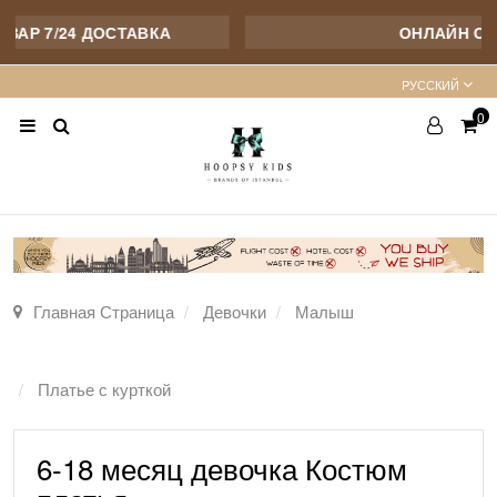
АР 7/24 ДОСТАВКА
ОНЛАЙН ОПТ
PУССКИЙ
0
Главная Страница
Девочки
Малыш
Платье с курткой
6-18 месяц девочка Костюм