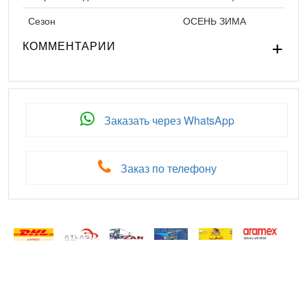
Сезон
ОСЕНЬ ЗИМА
КОММЕНТАРИИ
Заказать через WhatsApp
Заказ по телефону