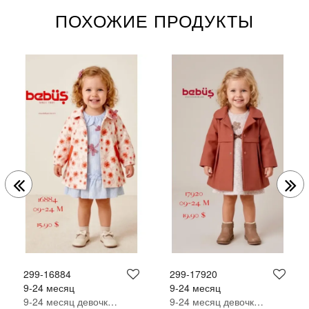
ПОХОЖИЕ ПРОДУКТЫ
299-16884
299-17920
9-24 месяц
9-24 месяц
9-24 месяц девочка Костюм платья
9-24 месяц девочка Костюм платья