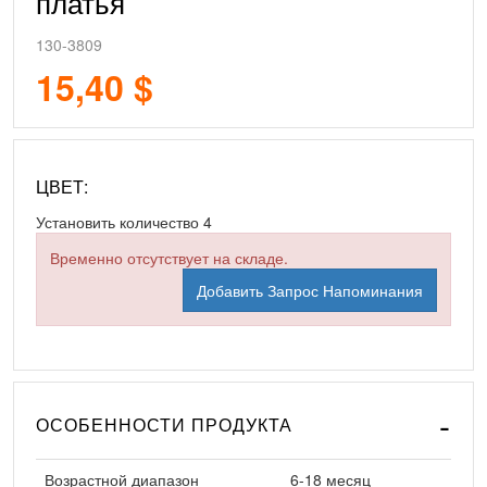
платья
130-3809
15,40 $
ЦВЕТ:
Установить количество
4
Временно отсутствует на складе.
Добавить Запрос Напоминания
ОСОБЕННОСТИ ПРОДУКТА
Возрастной диапазон
6-18 месяц