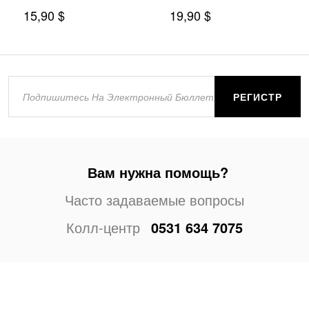
15,90 $
19,90 $
РЕГИСТР
Вам нужна помощь?
Часто задаваемые вопросы
Колл-центр
0531 634 7075