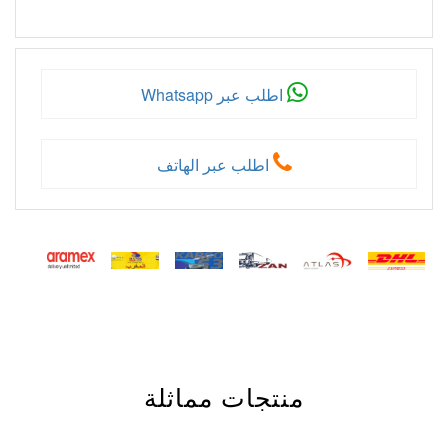
اطلب عبر Whatsapp
اطلب عبر الهاتف
منتجات مماثلة