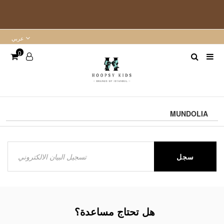
عربي
0
MUNDOLIA
سجل
هل تحتاج مساعدة؟