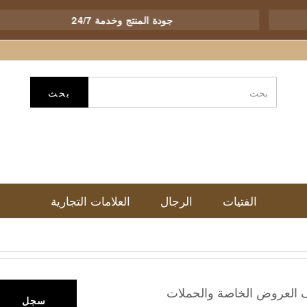
جودة المنتج وخدمة 24/7
بحث
الفتيات
الرجال
العلامات التجارية
ف العروض الخاصة والحملات
سجل