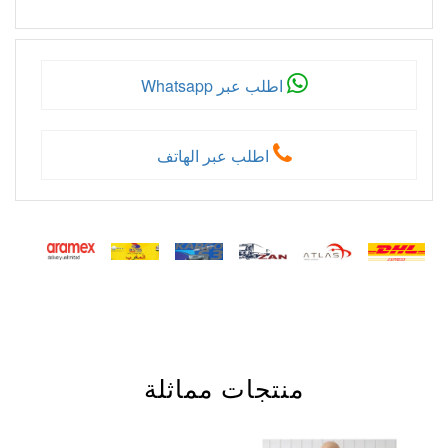
اطلب عبر Whatsapp
اطلب عبر الهاتف
منتجات مماثلة