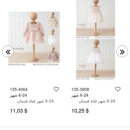
135-4064
135-3908
6-24 شهر
6-24 شهر
6-24 شهر فتاة فستان
6-24 شهر فتاة فستان
$ 11,03
$ 10,25