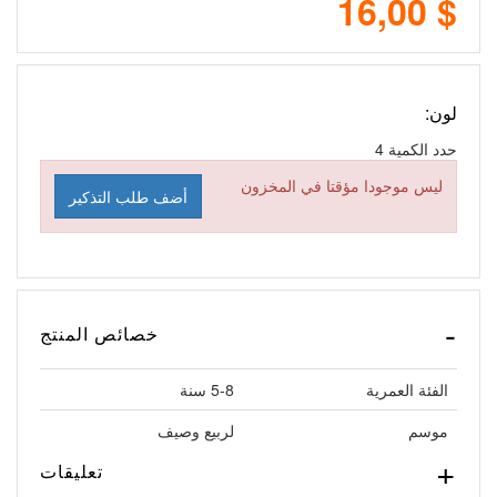
$ 16,00
لون:
حدد الكمية
4
ليس موجودا مؤقتا في المخزون
أضف طلب التذكير
خصائص المنتج
الفئة العمرية
5-8 سنة
موسم
لربيع وصيف
تعليقات