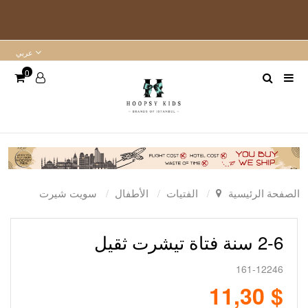
عربي
0
الصفحة الرئيسية
الفتيات
الأطفال
سويت شيرت
2-6 سنة فتاة تيشرت ثقيل
161-12246
$ 11,30