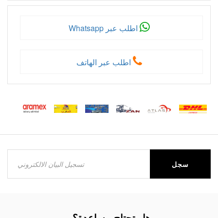
اطلب عبر Whatsapp
اطلب عبر الهاتف
سجل
هل تحتاج مساعدة؟