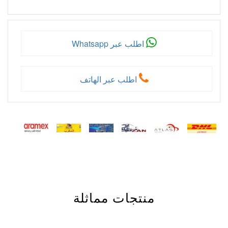
اطلب عبر Whatsapp
اطلب عبر الهاتف
منتجات مماثلة