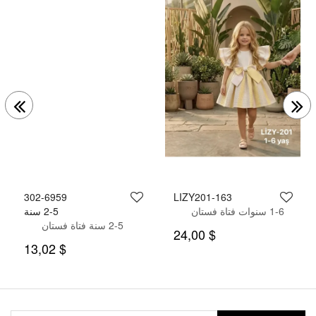
302-6959
163-LIZY201
1-6 سنوات فتاة فستان
2-5 سنة
2-5 سنة فتاة فستان
$ 24,00
$ 13,02