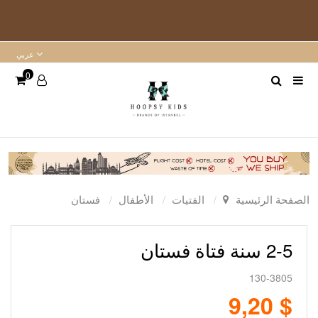
عربي
0
الصفحة الرئيسية
الفتيات
الأطفال
فستان
2-5 سنة فتاة فستان
130-3805
$ 9,20