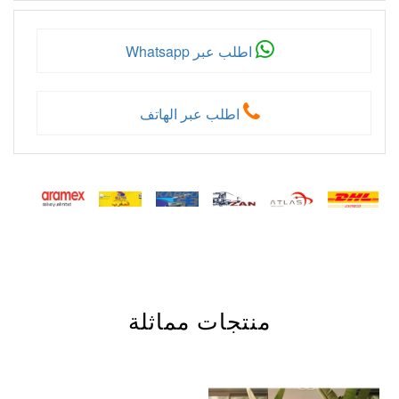
اطلب عبر Whatsapp
اطلب عبر الهاتف
منتجات مماثلة