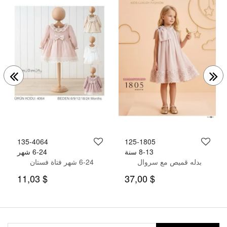
135-4064
125-1805
8-13 سنة
6-24 شهر
بدله قميص مع سروال
6-24 شهر فتاة فستان
$ 11,03
$ 37,00