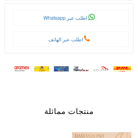
اطلب عبر Whatsapp
اطلب عبر الهاتف
منتجات مماثلة