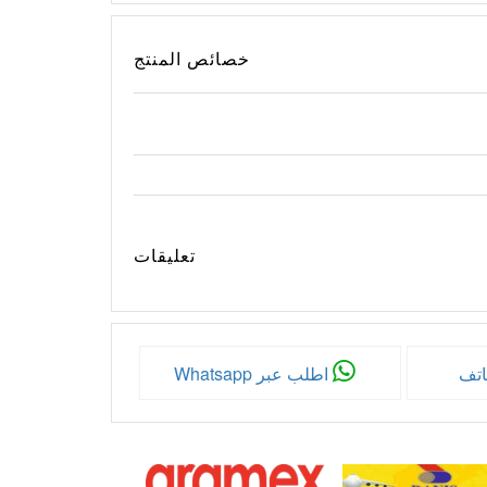
خصائص المنتج
تعليقات
اتف
اطلب عبر Whatsapp