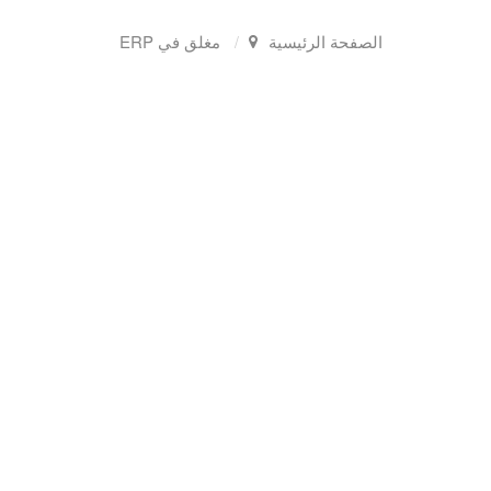
الصفحة الرئيسية
مغلق في ERP